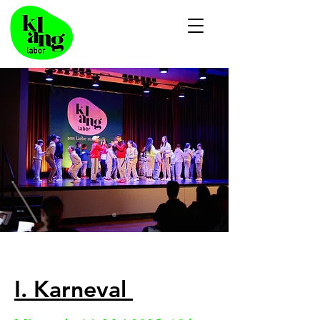
I. Karneval