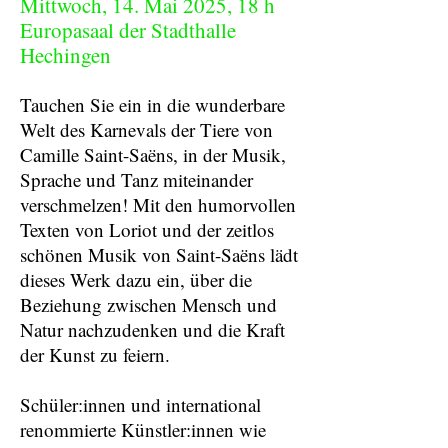
Mittwoch, 14. Mai 2025, 18 h
Europasaal der Stadthalle
Hechingen
Tauchen Sie ein in die wunderbare
Welt des Karnevals der Tiere von
Camille Saint-Saëns, in der Musik,
Sprache und Tanz miteinander
verschmelzen! Mit den humorvollen
Texten von Loriot und der zeitlos
schönen Musik von Saint-Saëns lädt
dieses Werk dazu ein, über die
Beziehung zwischen Mensch und
Natur nachzudenken und die Kraft
der Kunst zu feiern.
Schüler:innen und international
renommierte Künstler:innen wie