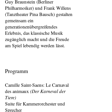
Guy Braunstein (Berliner
Philharmoiker) und Frank Willens
(Tanztheater Pina Bausch) gestalten
gemeinsam ein
generationenübergreifendes
Erlebnis, das klassische Musik
zugänglich macht und die Freude
am Spiel lebendig werden lässt.
Progra
mm
Camille Saint-Saens: Le Carnaval
des animaux
(Der Karneval der
Tiere)
Suite für Kammerorchester und
Sprecher