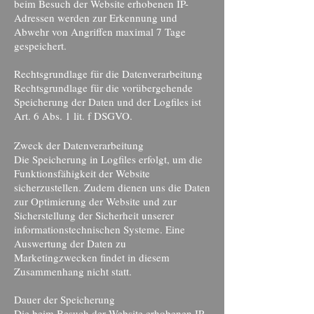
beim Besuch der Website erhobenen IP-
Adressen werden zur Erkennung und
Abwehr von Angriffen maximal 7 Tage
gespeichert.
Rechtsgrundlage für die Datenverarbeitung
Rechtsgrundlage für die vorübergehende
Speicherung der Daten und der Logfiles ist
Art. 6 Abs. 1 lit. f DSGVO.
Zweck der Datenverarbeitung
Die Speicherung in Logfiles erfolgt, um die
Funktionsfähigkeit der Website
sicherzustellen. Zudem dienen uns die Daten
zur Optimierung der Website und zur
Sicherstellung der Sicherheit unserer
informationstechnischen Systeme. Eine
Auswertung der Daten zu
Marketingzwecken findet in diesem
Zusammenhang nicht statt.
Dauer der Speicherung
Die beim Besuch der Website erhobenen IP-