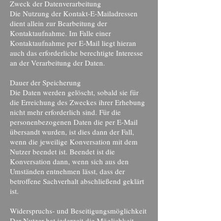
Zweck der Datenverarbeitung
Die Nutzung der Kontakt-E-Mailadressen
dient allein zur Bearbeitung der
Kontaktaufnahme. Im Falle einer
Kontaktaufnahme per E-Mail liegt hieran
auch das erforderliche berechtigte Interesse
an der Verarbeitung der Daten.
Dauer der Speicherung
Die Daten werden gelöscht, sobald sie für
die Erreichung des Zweckes ihrer Erhebung
nicht mehr erforderlich sind. Für die
personenbezogenen Daten die per E-Mail
übersandt wurden, ist dies dann der Fall,
wenn die jeweilige Konversation mit dem
Nutzer beendet ist. Beendet ist die
Konversation dann, wenn sich aus den
Umständen entnehmen lässt, dass der
betroffene Sachverhalt abschließend geklärt
ist.
Widerspruchs- und Beseitigungsmöglichkeit
Der Nutzer hat jederzeit die Möglichkeit,