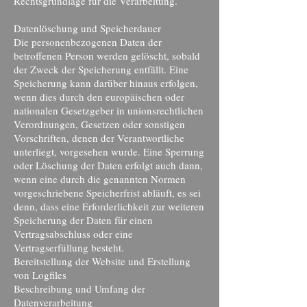
Rechtsgrundlage für die Verarbeitung.
Datenlöschung und Speicherdauer
Die personenbezogenen Daten der
betroffenen Person werden gelöscht, sobald
der Zweck der Speicherung entfällt. Eine
Speicherung kann darüber hinaus erfolgen,
wenn dies durch den europäischen oder
nationalen Gesetzgeber in unionsrechtlichen
Verordnungen, Gesetzen oder sonstigen
Vorschriften, denen der Verantwortliche
unterliegt, vorgesehen wurde. Eine Sperrung
oder Löschung der Daten erfolgt auch dann,
wenn eine durch die genannten Normen
vorgeschriebene Speicherfrist abläuft, es sei
denn, dass eine Erforderlichkeit zur weiteren
Speicherung der Daten für einen
Vertragsabschluss oder eine
Vertragserfüllung besteht.
Bereitstellung der Website und Erstellung
von Logfiles
Beschreibung und Umfang der
Datenverarbeitung