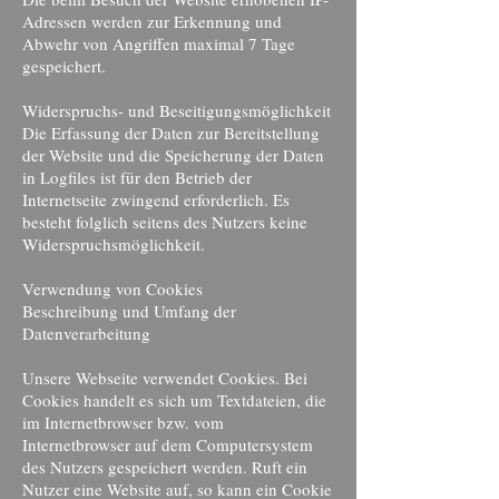
Adressen werden zur Erkennung und
Abwehr von Angriffen maximal 7 Tage
gespeichert.
Widerspruchs- und Beseitigungsmöglichkeit
Die Erfassung der Daten zur Bereitstellung
der Website und die Speicherung der Daten
in Logfiles ist für den Betrieb der
Internetseite zwingend erforderlich. Es
besteht folglich seitens des Nutzers keine
Widerspruchsmöglichkeit.
Verwendung von Cookies
Beschreibung und Umfang der
Datenverarbeitung
Unsere Webseite verwendet Cookies. Bei
Cookies handelt es sich um Textdateien, die
im Internetbrowser bzw. vom
Internetbrowser auf dem Computersystem
des Nutzers gespeichert werden. Ruft ein
Nutzer eine Website auf, so kann ein Cookie