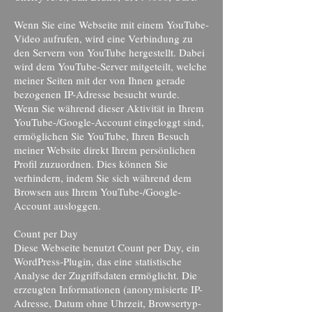
Wenn Sie eine Webseite mit einem YouTube-
Video aufrufen, wird eine Verbindung zu
den Servern von YouTube hergestellt. Dabei
wird dem YouTube-Server mitgeteilt, welche
meiner Seiten mit der von Ihnen gerade
bezogenen IP-Adresse besucht wurde.
Wenn Sie während dieser Aktivität in Ihrem
YouTube-/Google-Account eingeloggt sind,
ermöglichen Sie YouTube, Ihren Besuch
meiner Website direkt Ihrem persönlichen
Profil zuzuordnen. Dies können Sie
verhindern, indem Sie sich während dem
Browsen aus Ihrem YouTube-/Google-
Account ausloggen.
Count per Day
Diese Webseite benutzt Count per Day, ein
WordPress-Plugin, das eine statistische
Analyse der Zugriffsdaten ermöglicht. Die
erzeugten Informationen (anonymisierte IP-
Adresse, Datum ohne Uhrzeit, Browsertyp-