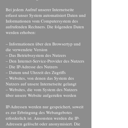
Bei jedem Aufruf unserer Internetseite
erfasst unser System automatisiert Daten und
Informationen vom Computersystem des
aufrufenden Rechners. Die folgenden Daten
werden erhoben:
– Informationen über den Browsertyp und
die verwendete Version
– Das Betriebssystem des Nutzers
– Den Internet-Service-Provider des Nutzers
– Die IP-Adresse des Nutzers
– Datum und Uhrzeit des Zugriffs
– Websites, von denen das System des
Nutzers auf unsere Internetseite gelangt
– Websites, die vom System des Nutzers
über unsere Website aufgerufen werden
IP-Adressen werden nur gespeichert, soweit
es zur Erbringung des Webangebotes
erforderlich ist. Ansonsten werden die IP-
Adressen gelöscht oder anonymisiert. Die