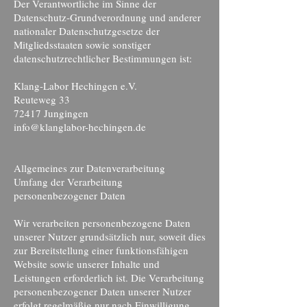
Der Verantwortliche im Sinne der
Datenschutz-Grundverordnung und anderer
nationaler Datenschutzgesetze der
Mitgliedsstaaten sowie sonstiger
datenschutzrechtlicher Bestimmungen ist:
Klang-Labor Hechingen e.V.
Reuteweg 33
72417 Jungingen
info@klanglabor-hechingen.de
Allgemeines zur Datenverarbeitung
Umfang der Verarbeitung
personenbezogener Daten
Wir verarbeiten personenbezogene Daten
unserer Nutzer grundsätzlich nur, soweit dies
zur Bereitstellung einer funktionsfähigen
Website sowie unserer Inhalte und
Leistungen erforderlich ist. Die Verarbeitung
personenbezogener Daten unserer Nutzer
erfolgt regelmäßig nur nach Einwilligung