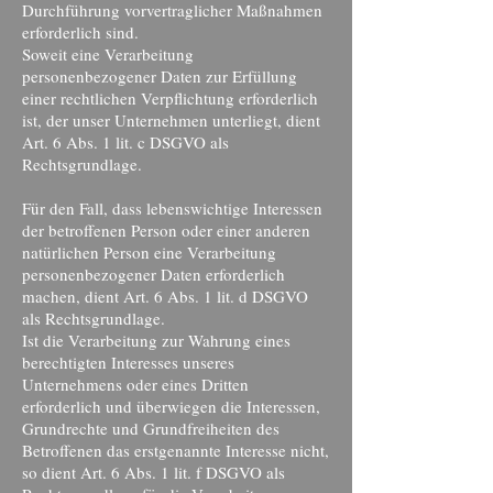
Durchführung vorvertraglicher Maßnahmen
erforderlich sind.
Soweit eine Verarbeitung
personenbezogener Daten zur Erfüllung
einer rechtlichen Verpflichtung erforderlich
ist, der unser Unternehmen unterliegt, dient
Art. 6 Abs. 1 lit. c DSGVO als
Rechtsgrundlage.
Für den Fall, dass lebenswichtige Interessen
der betroffenen Person oder einer anderen
natürlichen Person eine Verarbeitung
personenbezogener Daten erforderlich
machen, dient Art. 6 Abs. 1 lit. d DSGVO
als Rechtsgrundlage.
Ist die Verarbeitung zur Wahrung eines
berechtigten Interesses unseres
Unternehmens oder eines Dritten
erforderlich und überwiegen die Interessen,
Grundrechte und Grundfreiheiten des
Betroffenen das erstgenannte Interesse nicht,
so dient Art. 6 Abs. 1 lit. f DSGVO als