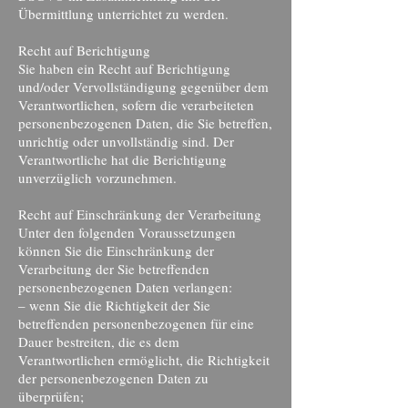
Übermittlung unterrichtet zu werden.
Recht auf Berichtigung
Sie haben ein Recht auf Berichtigung
und/oder Vervollständigung gegenüber dem
Verantwortlichen, sofern die verarbeiteten
personenbezogenen Daten, die Sie betreffen,
unrichtig oder unvollständig sind. Der
Verantwortliche hat die Berichtigung
unverzüglich vorzunehmen.
Recht auf Einschränkung der Verarbeitung
Unter den folgenden Voraussetzungen
können Sie die Einschränkung der
Verarbeitung der Sie betreffenden
personenbezogenen Daten verlangen:
– wenn Sie die Richtigkeit der Sie
betreffenden personenbezogenen für eine
Dauer bestreiten, die es dem
Verantwortlichen ermöglicht, die Richtigkeit
der personenbezogenen Daten zu
überprüfen;