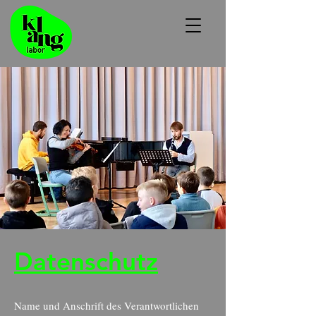
Datenschutz
Name und Anschrift des Verantwortlichen