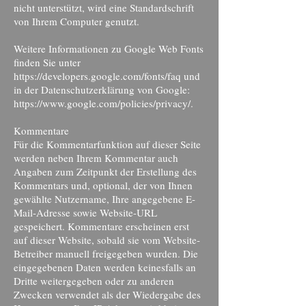
nicht unterstützt, wird eine Standardschrift
von Ihrem Computer genutzt.
Weitere Informationen zu Google Web Fonts
finden Sie unter
https://developers.google.com/fonts/faq
und
in der Datenschutzerklärung von Google:
https://www.google.com/policies/privacy/.
Kommentare
Für die Kommentarfunktion auf dieser Seite
werden neben Ihrem Kommentar auch
Angaben zum Zeitpunkt der Erstellung des
Kommentars und, optional, der von Ihnen
gewählte Nutzername, Ihre angegebene E-
Mail-Adresse sowie Website-URL
gespeichert. Kommentare erscheinen erst
auf dieser Website, sobald sie vom Website-
Betreiber manuell freigegeben wurden. Die
eingegebenen Daten werden keinesfalls an
Dritte weitergegeben oder zu anderen
Zwecken verwendet als der Wiedergabe des