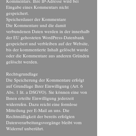
Kommentars. Ihre IP-Adresse wird bei
Eingabe eines Kommentars nicht
gespeichert.
Speicherdauer der Kommentare
Die Kommentare und die damit
verbundenen Daten werden in der innerhalb
der EU gehosteten WordPress-Datenbank
gespeichert und verbleiben auf der Website,
bis der kommentierte Inhalt gelöscht wurde
oder die Kommentare aus anderen Gründen
gelöscht werden.
Rechtsgrundlage
Die Speicherung der Kommentare erfolgt
auf Grundlage Ihrer Einwilligung (Art. 6
Abs. 1 lit. a DSGVO). Sie können eine von
Ihnen erteilte Einwilligung jederzeit
widerrufen. Dazu reicht eine formlose
Mitteilung per E-Mail an uns. Die
Rechtmäßigkeit der bereits erfolgten
Datenverarbeitungsvorgänge bleibt vom
Widerruf unberührt.