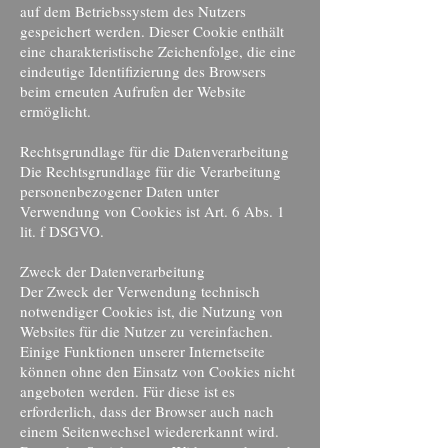
auf dem Betriebssystem des Nutzers
gespeichert werden. Dieser Cookie enthält
eine charakteristische Zeichenfolge, die eine
eindeutige Identifizierung des Browsers
beim erneuten Aufrufen der Website
ermöglicht.
Rechtsgrundlage für die Datenverarbeitung
Die Rechtsgrundlage für die Verarbeitung
personenbezogener Daten unter
Verwendung von Cookies ist Art. 6 Abs. 1
lit. f DSGVO.
Zweck der Datenverarbeitung
Der Zweck der Verwendung technisch
notwendiger Cookies ist, die Nutzung von
Websites für die Nutzer zu vereinfachen.
Einige Funktionen unserer Internetseite
können ohne den Einsatz von Cookies nicht
angeboten werden. Für diese ist es
erforderlich, dass der Browser auch nach
einem Seitenwechsel wiedererkannt wird.