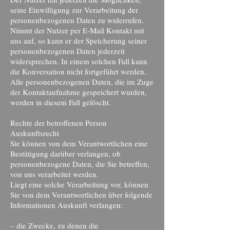
seine Einwilligung zur Verarbeitung der
personenbezogenen Daten zu widerrufen.
Nimmt der Nutzer per E-Mail Kontakt mit
uns auf, so kann er der Speicherung seiner
personenbezogenen Daten jederzeit
widersprechen. In einem solchen Fall kann
die Konversation nicht fortgeführt werden.
Alle personenbezogenen Daten, die im Zuge
der Kontaktaufnahme gespeichert wurden,
werden in diesem Fall gelöscht.
Rechte der betroffenen Person
Auskunftsrecht
Sie können von dem Verantwortlichen eine
Bestätigung darüber verlangen, ob
personenbezogene Daten, die Sie betreffen,
von uns verarbeitet werden.
Liegt eine solche Verarbeitung vor, können
Sie von dem Verantwortlichen über folgende
Informationen Auskunft verlangen:
– die Zwecke, zu denen die