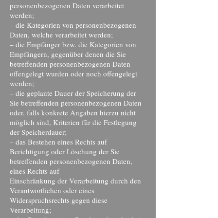
personenbezogenen Daten verarbeitet
werden;
– die Kategorien von personenbezogenen
Daten, welche verarbeitet werden;
– die Empfänger bzw. die Kategorien von
Empfängern, gegenüber denen die Sie
betreffenden personenbezogenen Daten
offengelegt wurden oder noch offengelegt
werden;
– die geplante Dauer der Speicherung der
Sie betreffenden personenbezogenen Daten
oder, falls konkrete Angaben hierzu nicht
möglich sind, Kriterien für die Festlegung
der Speicherdauer;
– das Bestehen eines Rechts auf
Berichtigung oder Löschung der Sie
betreffenden personenbezogenen Daten,
eines Rechts auf
Einschränkung der Verarbeitung durch den
Verantwortlichen oder eines
Widerspruchsrechts gegen diese
Verarbeitung;