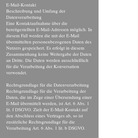
E-Mail-Kontakt
Beschreibung und Umfang der
Datenverarbeitung
Eine Kontaktaufnahme über die
bereitgestellten E-Mail-Adressen möglich. In
diesem Fall werden die mit der E-Mail
übermittelten personenbezogenen Daten des
Nutzers gespeichert. Es erfolgt in diesem
Zusammenhang keine Weitergabe der Daten
an Dritte. Die Daten werden ausschließlich
für die Verarbeitung der Konversation
verwendet.
Rechtsgrundlage für die Datenverarbeitung
Rechtsgrundlage für die Verarbeitung der
Daten, die im Zuge einer Übersendung einer
E-Mail übermittelt werden, ist Art. 6 Abs. 1
lit. f DSGVO. Zielt der E-Mail-Kontakt auf
den Abschluss eines Vertrages ab, so ist
zusätzliche Rechtsgrundlage für die
Verarbeitung Art. 6 Abs. 1 lit. b DSGVO.