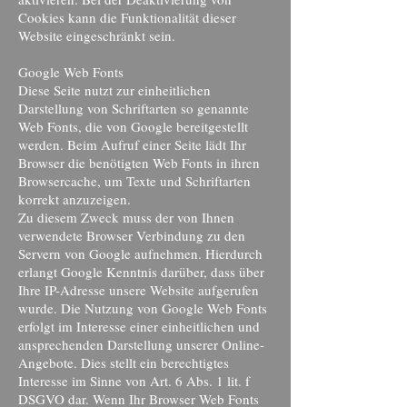
Cookies kann die Funktionalität dieser
Website eingeschränkt sein.
Google Web Fonts
Diese Seite nutzt zur einheitlichen
Darstellung von Schriftarten so genannte
Web Fonts, die von Google bereitgestellt
werden. Beim Aufruf einer Seite lädt Ihr
Browser die benötigten Web Fonts in ihren
Browsercache, um Texte und Schriftarten
korrekt anzuzeigen.
Zu diesem Zweck muss der von Ihnen
verwendete Browser Verbindung zu den
Servern von Google aufnehmen. Hierdurch
erlangt Google Kenntnis darüber, dass über
Ihre IP-Adresse unsere Website aufgerufen
wurde. Die Nutzung von Google Web Fonts
erfolgt im Interesse einer einheitlichen und
ansprechenden Darstellung unserer Online-
Angebote. Dies stellt ein berechtigtes
Interesse im Sinne von Art. 6 Abs. 1 lit. f
DSGVO dar. Wenn Ihr Browser Web Fonts