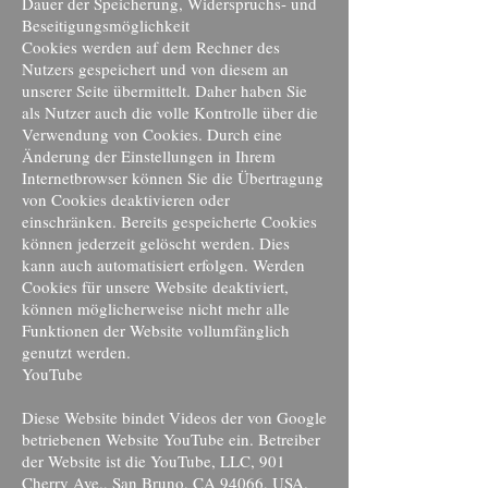
Dauer der Speicherung, Widerspruchs- und
Beseitigungsmöglichkeit
Cookies werden auf dem Rechner des
Nutzers gespeichert und von diesem an
unserer Seite übermittelt. Daher haben Sie
als Nutzer auch die volle Kontrolle über die
Verwendung von Cookies. Durch eine
Änderung der Einstellungen in Ihrem
Internetbrowser können Sie die Übertragung
von Cookies deaktivieren oder
einschränken. Bereits gespeicherte Cookies
können jederzeit gelöscht werden. Dies
kann auch automatisiert erfolgen. Werden
Cookies für unsere Website deaktiviert,
können möglicherweise nicht mehr alle
Funktionen der Website vollumfänglich
genutzt werden.
YouTube
Diese Website bindet Videos der von Google
betriebenen Website YouTube ein. Betreiber
der Website ist die YouTube, LLC, 901
Cherry Ave., San Bruno, CA 94066, USA.