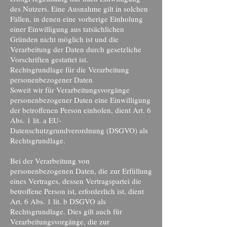
des Nutzers. Eine Ausnahme gilt in solchen
Fällen, in denen eine vorherige Einholung
einer Einwilligung aus tatsächlichen
Gründen nicht möglich ist und die
Verarbeitung der Daten durch gesetzliche
Vorschriften gestattet ist.
Rechtsgrundlage für die Verarbeitung
personenbezogener Daten
Soweit wir für Verarbeitungsvorgänge
personenbezogener Daten eine Einwilligung
der betroffenen Person einholen, dient Art. 6
Abs. 1 lit. a EU-
Datenschutzgrundverordnung (DSGVO) als
Rechtsgrundlage.
Bei der Verarbeitung von
personenbezogenen Daten, die zur Erfüllung
eines Vertrages, dessen Vertragspartei die
betroffene Person ist, erforderlich ist, dient
Art. 6 Abs. 1 lit. b DSGVO als
Rechtsgrundlage. Dies gilt auch für
Verarbeitungsvorgänge, die zur