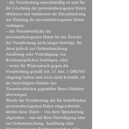
– die Verarbeitung unrechtmäßig ist und Sie
die Löschung der personenbezogenen Daten
ablehnen und stattdessen die Einschränkung
der Nutzung der personenbezogenen Daten
verlangen;
– der Verantwortliche die
personenbezogenen Daten für die Zwecke
der Verarbeitung nicht länger benötigt, Sie
diese jedoch zur Geltendmachung,
Ausübung oder Verteidigung von
Rechtsansprüchen benötigen, oder
– wenn Sie Widerspruch gegen die
Verarbeitung gemäß Art. 21 Abs. 1 DSGVO
eingelegt haben und noch nicht feststeht, ob
die berechtigten Gründe des
Verantwortlichen gegenüber Ihren Gründen
überwiegen.
Wurde die Verarbeitung der Sie betreffenden
personenbezogenen Daten eingeschränkt,
dürfen diese Daten – von ihrer Speicherung
abgesehen – nur mit Ihrer Einwilligung oder
zur Geltendmachung, Ausübung oder
Verteidigung von Rechtsansprüchen oder