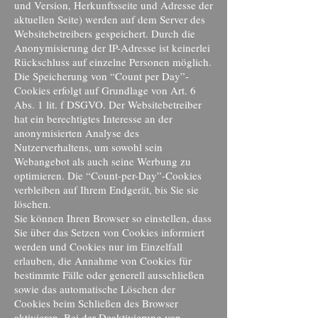
und Version, Herkunftsseite und Adresse der
aktuellen Seite) werden auf dem Server des
Websitebetreibers gespeichert. Durch die
Anonymisierung der IP-Adresse ist keinerlei
Rückschluss auf einzelne Personen möglich.
Die Speicherung von “Count per Day”-
Cookies erfolgt auf Grundlage von Art. 6
Abs. 1 lit. f DSGVO. Der Websitebetreiber
hat ein berechtigtes Interesse an der
anonymisierten Analyse des
Nutzerverhaltens, um sowohl sein
Webangebot als auch seine Werbung zu
optimieren. Die “Count-per-Day”-Cookies
verbleiben auf Ihrem Endgerät, bis Sie sie
löschen.
Sie können Ihren Browser so einstellen, dass
Sie über das Setzen von Cookies informiert
werden und Cookies nur im Einzelfall
erlauben, die Annahme von Cookies für
bestimmte Fälle oder generell ausschließen
sowie das automatische Löschen der
Cookies beim Schließen des Browser
aktivieren. Bei der Deaktivierung von