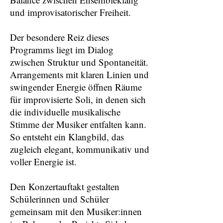
und improvisatorischer Freiheit.
Der besondere Reiz dieses
Programms liegt im Dialog
zwischen Struktur und Spontaneität.
Arrangements mit klaren Linien und
swingender Energie öffnen Räume
für improvisierte Soli, in denen sich
die individuelle musikalische
Stimme der Musiker entfalten kann.
So entsteht ein Klangbild, das
zugleich elegant, kommunikativ und
voller Energie ist.
Den Konzertauftakt gestalten
Schülerinnen und Schüler
gemeinsam mit den Musiker:innen