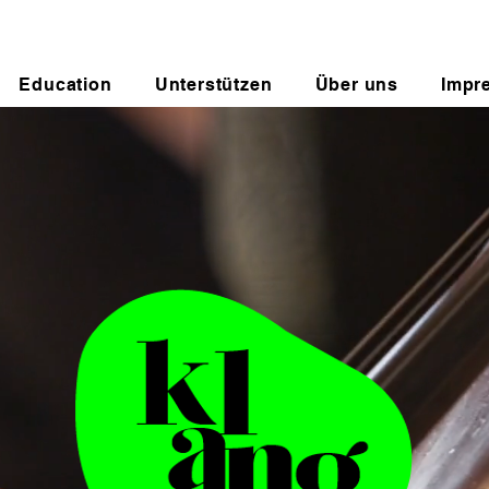
Education
Unterstützen
Über uns
Impr