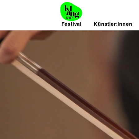
Festival
Künstler:innen