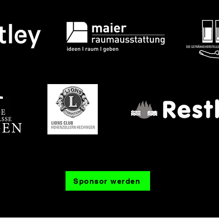
Sponsor werden