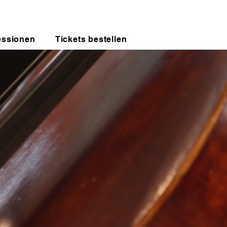
essionen
Tickets bestellen